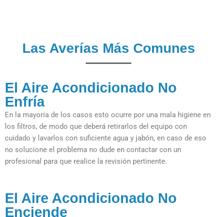
Las Averías Más Comunes
El Aire Acondicionado No
Enfría
En la mayoría de los casos esto ocurre por una mala higiene en
los filtros, de modo que deberá retirarlos del equipo con
cuidado y lavarlos con suficiente agua y jabón, en caso de eso
no solucione el problema no dude en contactar con un
profesional para que realice la revisión pertinente.
El Aire Acondicionado No
Enciende