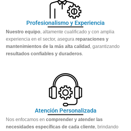
Profesionalismo y Experiencia
Nuestro equipo
, altamente cualificado y con amplia
experiencia en el sector, asegura
reparaciones y
mantenimientos de la más alta calidad
, garantizando
resultados confiables y duraderos
.
Atención Personalizada
Nos enfocamos en
comprender y atender las
necesidades específicas de cada cliente
, brindando