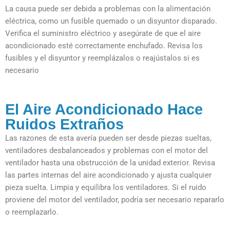
La causa puede ser debida a problemas con la alimentación
eléctrica, como un fusible quemado o un disyuntor disparado.
Verifica el suministro eléctrico y asegúrate de que el aire
acondicionado esté correctamente enchufado. Revisa los
fusibles y el disyuntor y reemplázalos o reajústalos si es
necesario
El Aire Acondicionado Hace
Ruidos Extraños
Las razones de esta avería pueden ser desde piezas sueltas,
ventiladores desbalanceados y problemas con el motor del
ventilador hasta una obstrucción de la unidad exterior. Revisa
las partes internas del aire acondicionado y ajusta cualquier
pieza suelta. Limpia y equilibra los ventiladores. Si el ruido
proviene del motor del ventilador, podría ser necesario repararlo
o reemplazarlo.