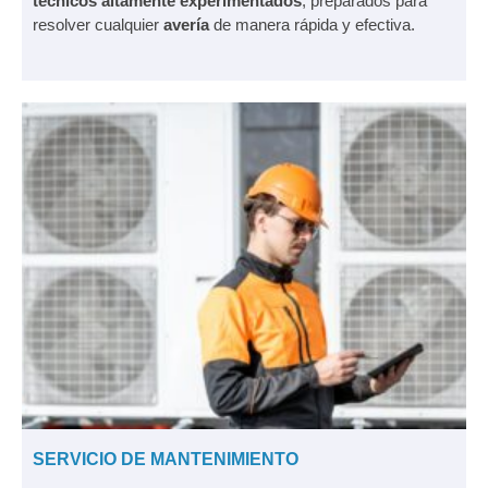
técnicos altamente experimentados
, preparados para
resolver cualquier
avería
de manera rápida y efectiva.
SERVICIO DE MANTENIMIENTO