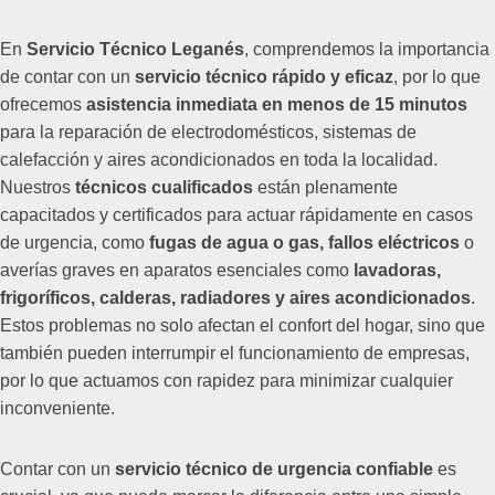
En
Servicio Técnico Leganés
, comprendemos la importancia
de contar con un
servicio técnico rápido y eficaz
, por lo que
ofrecemos
asistencia inmediata en menos de 15 minutos
para la reparación de electrodomésticos, sistemas de
calefacción y aires acondicionados en toda la localidad.
Nuestros
técnicos cualificados
están plenamente
capacitados y certificados para actuar rápidamente en casos
de urgencia, como
fugas de agua o gas, fallos eléctricos
o
averías graves en aparatos esenciales como
lavadoras,
frigoríficos, calderas, radiadores y aires acondicionados
.
Estos problemas no solo afectan el confort del hogar, sino que
también pueden interrumpir el funcionamiento de empresas,
por lo que actuamos con rapidez para minimizar cualquier
inconveniente.
Contar con un
servicio técnico de urgencia confiable
es