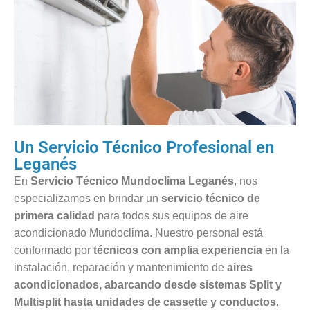
Un Servicio Técnico Profesional en
Leganés
En
Servicio Técnico Mundoclima Leganés
, nos
especializamos en brindar un
servicio técnico de
primera calidad
para todos sus equipos de aire
acondicionado Mundoclima. Nuestro personal está
conformado por
técnicos con amplia experiencia
en la
instalación, reparación y mantenimiento de
aires
acondicionados, abarcando desde sistemas Split y
Multisplit hasta unidades de cassette y conductos
.