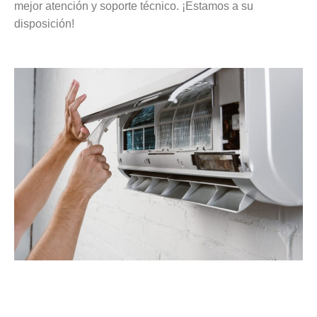
mejor atención y soporte técnico. ¡Estamos a su
disposición!