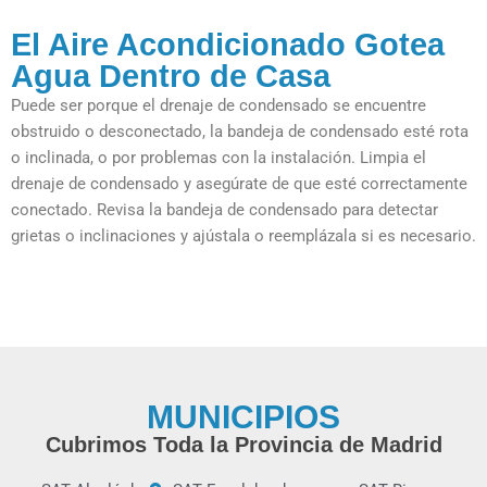
El Aire Acondicionado Gotea
Agua Dentro de Casa
Puede ser porque el drenaje de condensado se encuentre
obstruido o desconectado, la bandeja de condensado esté rota
o inclinada, o por problemas con la instalación. Limpia el
drenaje de condensado y asegúrate de que esté correctamente
conectado. Revisa la bandeja de condensado para detectar
grietas o inclinaciones y ajústala o reemplázala si es necesario.
MUNICIPIOS
Cubrimos Toda la Provincia de Madrid