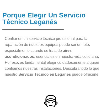
Porque Elegir Un Servicio
Técnico Leganés
Confiar en un servicio técnico profesional para la
reparación de nuestros equipos puede ser un reto,
especialmente cuando se trata de
aires
acondicionados
, esenciales en nuestra vida cotidiana.
Por eso, es fundamental elegir cuidadosamente a quién
confiamos nuestras instalaciones. Descubra todo lo que
nuestro
Servicio Técnico en Leganés
puede ofrecerle.