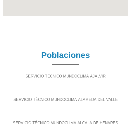
Poblaciones
SERVICIO TÉCNICO MUNDOCLIMA AJALVIR
SERVICIO TÉCNICO MUNDOCLIMA ALAMEDA DEL VALLE
SERVICIO TÉCNICO MUNDOCLIMA ALCALÁ DE HENARES