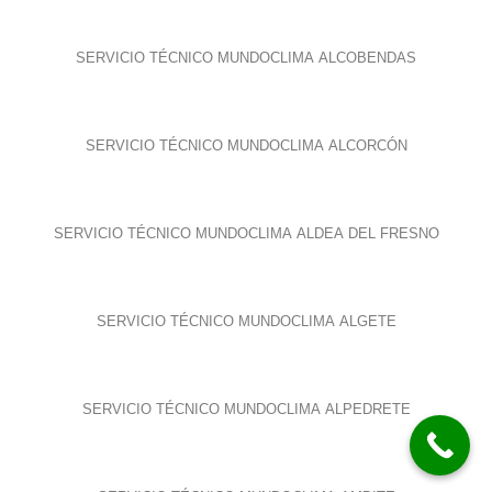
SERVICIO TÉCNICO MUNDOCLIMA ALCOBENDAS
SERVICIO TÉCNICO MUNDOCLIMA ALCORCÓN
SERVICIO TÉCNICO MUNDOCLIMA ALDEA DEL FRESNO
SERVICIO TÉCNICO MUNDOCLIMA ALGETE
SERVICIO TÉCNICO MUNDOCLIMA ALPEDRETE