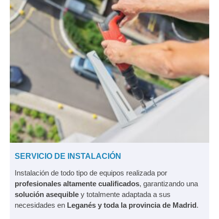
SERVICIO DE INSTALACIÓN
Instalación de todo tipo de equipos realizada por
profesionales altamente cualificados
, garantizando una
solución asequible
y totalmente adaptada a sus
necesidades en
Leganés y toda la provincia de Madrid
.