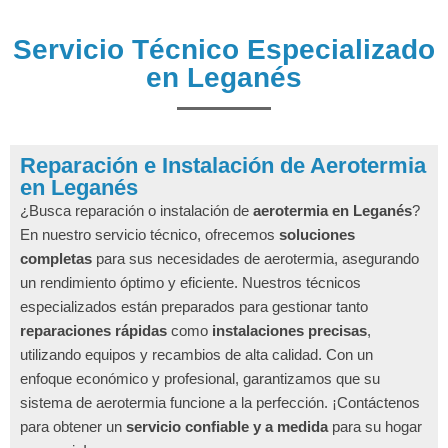
Servicio Técnico Especializado
en Leganés
Reparación e Instalación de Aerotermia
en Leganés
¿Busca reparación o instalación de
aerotermia en Leganés
?
En nuestro servicio técnico, ofrecemos
soluciones
completas
para sus necesidades de aerotermia, asegurando
un rendimiento óptimo y eficiente. Nuestros técnicos
especializados están preparados para gestionar tanto
reparaciones rápidas
como
instalaciones precisas
,
utilizando equipos y recambios de alta calidad. Con un
enfoque económico y profesional, garantizamos que su
sistema de aerotermia funcione a la perfección. ¡Contáctenos
para obtener un
servicio confiable y a medida
para su hogar