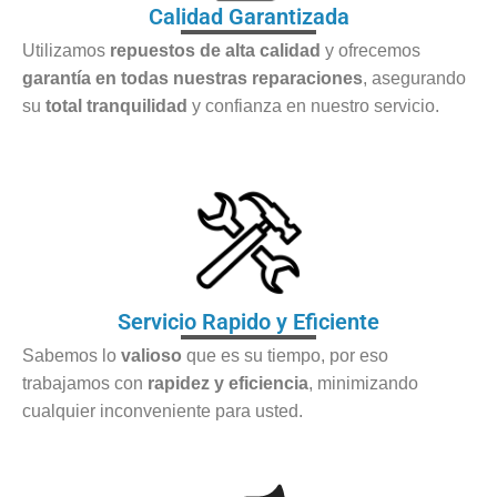
Calidad Garantizada
Utilizamos
repuestos de alta calidad
y ofrecemos
garantía en todas nuestras reparaciones
, asegurando
su
total tranquilidad
y confianza en nuestro servicio.
Servicio Rapido y Eficiente
Sabemos lo
valioso
que es su tiempo, por eso
trabajamos con
rapidez y eficiencia
, minimizando
cualquier inconveniente para usted.