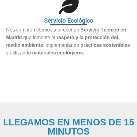
Servicio Ecológico
Nos comprometemos a ofrecer un
Servicio Técnico en
Madrid
que fomente el
respeto y la protección del
medio ambiente
, implementando
prácticas sostenibles
y utilizando
materiales ecológicos
.
LLEGAMOS EN MENOS DE 15
MINUTOS