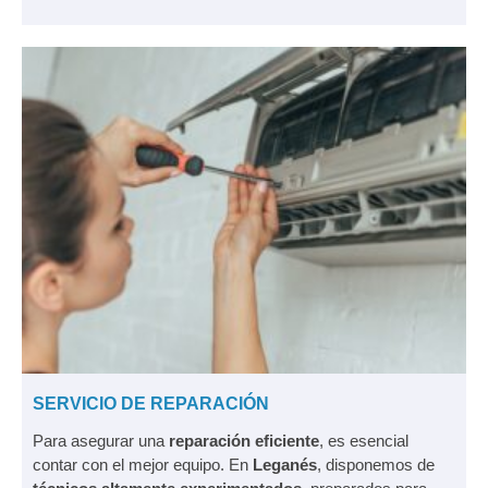
SERVICIO DE REPARACIÓN
Para asegurar una
reparación eficiente
, es esencial
contar con el mejor equipo. En
Leganés
, disponemos de