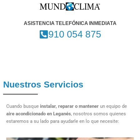
ASISTENCIA TELEFÓNICA INMEDIATA
910 054 875
Nuestros Servicios
Cuando busque
instalar, reparar o mantener
un equipo de
aire acondicionado
en Leganés
, nosotros somos quienes
estaremos a su lado para ayudarle en lo que necesite: