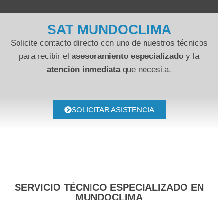
SAT MUNDOCLIMA
Solicite contacto directo con uno de nuestros técnicos
para recibir el
asesoramiento especializado
y la
atención inmediata
que necesita.
SOLICITAR ASISTENCIA
SERVICIO TÉCNICO ESPECIALIZADO EN
MUNDOCLIMA