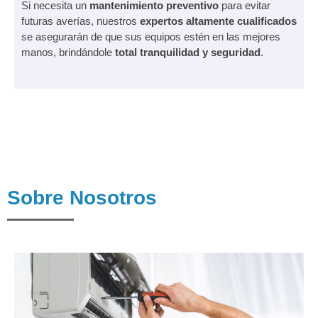
Si necesita un
mantenimiento preventivo
para evitar
futuras averías, nuestros
expertos altamente cualificados
se asegurarán de que sus equipos estén en las mejores
manos, brindándole
total tranquilidad y seguridad
.
Sobre Nosotros