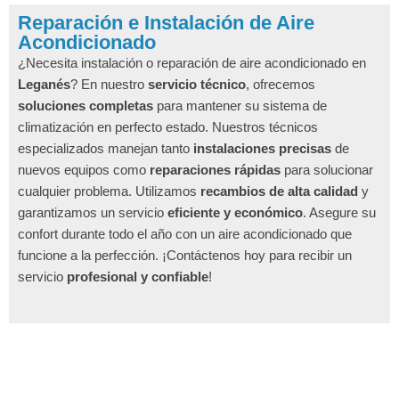
Reparación e Instalación de Aire
Acondicionado
¿Necesita instalación o reparación de aire acondicionado en
Leganés
? En nuestro
servicio técnico
, ofrecemos
soluciones completas
para mantener su sistema de
climatización en perfecto estado. Nuestros técnicos
especializados manejan tanto
instalaciones precisas
de
nuevos equipos como
reparaciones rápidas
para solucionar
cualquier problema. Utilizamos
recambios de alta calidad
y
garantizamos un servicio
eficiente y económico
. Asegure su
confort durante todo el año con un aire acondicionado que
funcione a la perfección. ¡Contáctenos hoy para recibir un
servicio
profesional y confiable
!