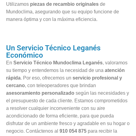
Utilizamos
piezas de recambio originales
de
Mundoclima, asegurando que su equipo funcione de
manera óptima y con la máxima eficiencia.
Un Servicio Técnico Leganés
Económico
En
Servicio Técnico Mundoclima Leganés
, valoramos
su tiempo y entendemos la necesidad de una
atención
rápida
. Por eso, ofrecemos un
servicio profesional y
cercano
, con teleoperadores que brindan
asesoramiento personalizado
según las necesidades y
el presupuesto de cada cliente. Estamos comprometidos
a resolver cualquier inconveniente con su aire
acondicionado de forma eficiente, para que pueda
disfrutar de un ambiente fresco y agradable en su hogar o
negocio. Contáctenos al
910 054 875
para recibir la