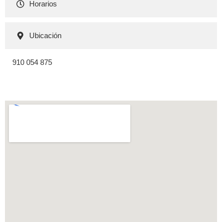
Horarios
Ubicación
910 054 875