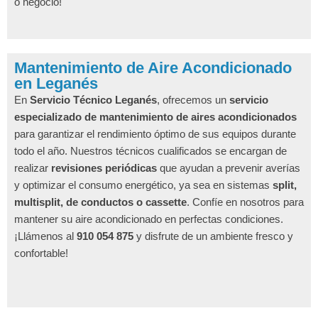
o negocio!
Mantenimiento de Aire Acondicionado
en Leganés
En
Servicio Técnico Leganés
, ofrecemos un
servicio
especializado de mantenimiento de aires acondicionados
para garantizar el rendimiento óptimo de sus equipos durante
todo el año. Nuestros técnicos cualificados se encargan de
realizar
revisiones periódicas
que ayudan a prevenir averías
y optimizar el consumo energético, ya sea en sistemas
split,
multisplit, de conductos o cassette
. Confíe en nosotros para
mantener su aire acondicionado en perfectas condiciones.
¡Llámenos al
910 054 875
y disfrute de un ambiente fresco y
confortable!