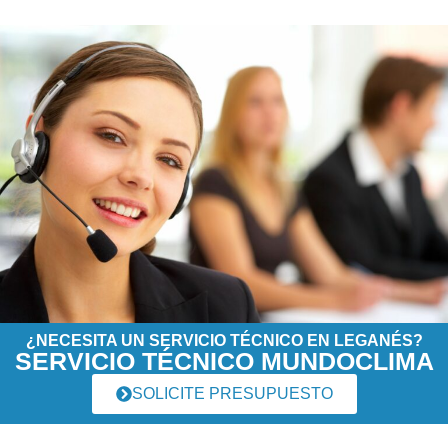
¿NECESITA UN SERVICIO TÉCNICO EN LEGANÉS?
SERVICIO TÉCNICO MUNDOCLIMA
SOLICITE PRESUPUESTO