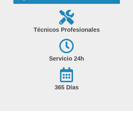
Técnicos Profesionales
Servicio 24h
365 Días