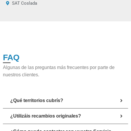
SAT Coslada
FAQ
Algunas de las preguntas más frecuentes por parte de
nuestros clientes.
¿Qué territorios cubrís?
¿Utilizáis recambios originales?