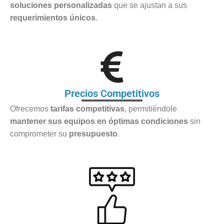
soluciones personalizadas
que se ajustan a sus
requerimientos únicos
.
Precios Competitivos
Ofrecemos
tarifas competitivas
, permitiéndole
mantener sus equipos en óptimas condiciones
sin
comprometer su
presupuesto
.