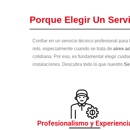
Porque Elegir Un Serv
Confiar en un servicio técnico profesional para
reto, especialmente cuando se trata de
aires a
cotidiana. Por eso, es fundamental elegir cui
instalaciones. Descubra todo lo que nuestro
Se
Profesionalismo y Experienci