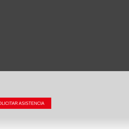
OLICITAR ASISTENCIA