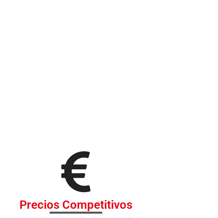
Precios Competitivos