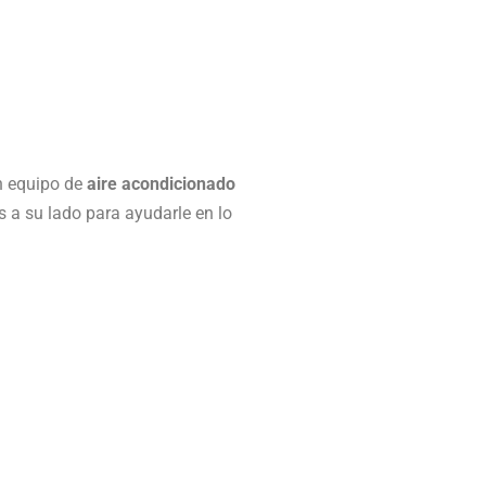
n equipo de
aire acondicionado
 a su lado para ayudarle en lo