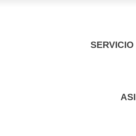
SERVICIO
AS