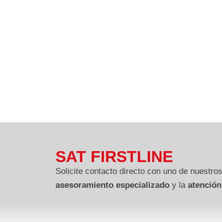
SAT FIRSTLINE
Solicite contacto directo con uno de nuestros
asesoramiento especializado
y la
atención