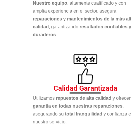
Nuestro equipo
, altamente cualificado y con
amplia experiencia en el sector, asegura
reparaciones y mantenimientos de la más al
calidad
, garantizando
resultados confiables 
duraderos
.
Calidad Garantizada
Utilizamos
repuestos de alta calidad
y ofrece
garantía en todas nuestras reparaciones
,
asegurando su
total tranquilidad
y confianza 
nuestro servicio.