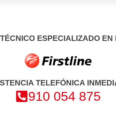
 TÉCNICO ESPECIALIZADO EN 
ISTENCIA TELEFÓNICA INMEDI
910 054 875