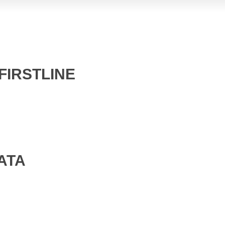
FIRSTLINE
ATA