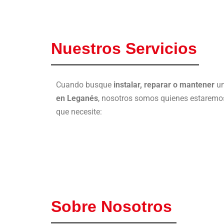
Nuestros Servicios
Cuando busque
instalar, reparar o mantener
u
en Leganés
, nosotros somos quienes estaremos
que necesite:
Sobre Nosotros