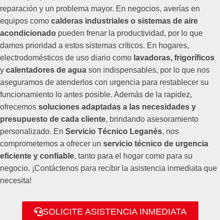
reparación y un problema mayor. En negocios, averías en
equipos como
calderas industriales o sistemas de aire
acondicionado
pueden frenar la productividad, por lo que
damos prioridad a estos sistemas críticos. En hogares,
electrodomésticos de uso diario como
lavadoras, frigoríficos
y
calentadores de agua
son indispensables, por lo que nos
aseguramos de atenderlos con urgencia para restablecer su
funcionamiento lo antes posible. Además de la rapidez,
ofrecemos
soluciones adaptadas a las necesidades y
presupuesto de cada cliente
, brindando asesoramiento
personalizado. En
Servicio Técnico Leganés
, nos
comprometemos a ofrecer un
servicio técnico de urgencia
eficiente y confiable
, tanto para el hogar como para su
negocio. ¡Contáctenos para recibir la asistencia inmediata que
necesita!
SOLICITE ASISTENCIA INMEDIATA