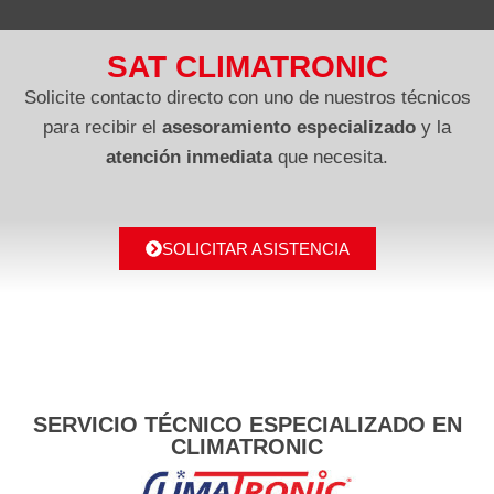
SAT CLIMATRONIC
Solicite contacto directo con uno de nuestros técnicos
para recibir el
asesoramiento especializado
y la
atención inmediata
que necesita.
SOLICITAR ASISTENCIA
SERVICIO TÉCNICO ESPECIALIZADO EN
CLIMATRONIC