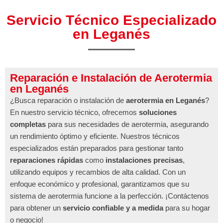
Servicio Técnico Especializado
en Leganés
Reparación e Instalación de Aerotermia
en Leganés
¿Busca reparación o instalación de
aerotermia en Leganés
?
En nuestro servicio técnico, ofrecemos
soluciones
completas
para sus necesidades de aerotermia, asegurando
un rendimiento óptimo y eficiente. Nuestros técnicos
especializados están preparados para gestionar tanto
reparaciones rápidas
como
instalaciones precisas
,
utilizando equipos y recambios de alta calidad. Con un
enfoque económico y profesional, garantizamos que su
sistema de aerotermia funcione a la perfección. ¡Contáctenos
para obtener un
servicio confiable y a medida
para su hogar
o negocio!