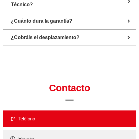
Técnico?
¿Cuánto dura la garantía?
¿Cobráis el desplazamiento?
Contacto
Teléfono
Horarios