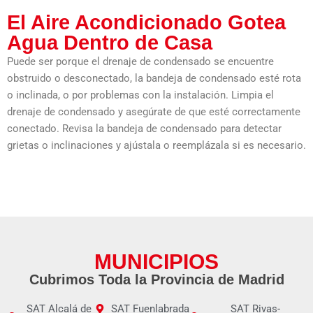
El Aire Acondicionado Gotea
Agua Dentro de Casa
Puede ser porque el drenaje de condensado se encuentre
obstruido o desconectado, la bandeja de condensado esté rota
o inclinada, o por problemas con la instalación. Limpia el
drenaje de condensado y asegúrate de que esté correctamente
conectado. Revisa la bandeja de condensado para detectar
grietas o inclinaciones y ajústala o reemplázala si es necesario.
MUNICIPIOS
Cubrimos Toda la Provincia de Madrid
SAT Alcalá de
SAT Fuenlabrada
SAT Rivas-