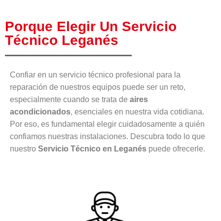
Porque Elegir Un Servicio
Técnico Leganés
Confiar en un servicio técnico profesional para la
reparación de nuestros equipos puede ser un reto,
especialmente cuando se trata de
aires
acondicionados
, esenciales en nuestra vida cotidiana.
Por eso, es fundamental elegir cuidadosamente a quién
confiamos nuestras instalaciones. Descubra todo lo que
nuestro
Servicio Técnico en Leganés
puede ofrecerle.