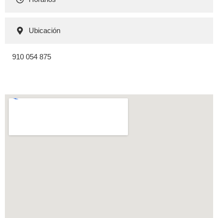
Ubicación
910 054 875