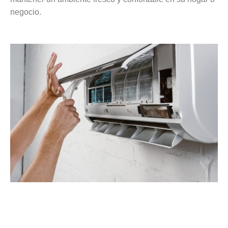
negocio.