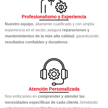
Profesionalismo y Experiencia
Nuestro equipo
, altamente cualificado y con amplia
experiencia en el sector, asegura
reparaciones y
mantenimientos de la más alta calidad
, garantizando
resultados confiables y duraderos
.
Atención Personalizada
Nos enfocamos en
comprender y atender las
necesidades específicas de cada cliente
, brindando