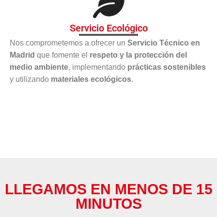
Servicio Ecológico
Nos comprometemos a ofrecer un
Servicio Técnico en
Madrid
que fomente el
respeto y la protección del
medio ambiente
, implementando
prácticas sostenibles
y utilizando
materiales ecológicos
.
LLEGAMOS EN MENOS DE 15
MINUTOS