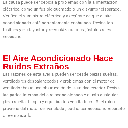
La causa puede ser debida a problemas con la alimentación
eléctrica, como un fusible quemado o un disyuntor disparado.
Verifica el suministro eléctrico y asegúrate de que el aire
acondicionado esté correctamente enchufado. Revisa los
fusibles y el disyuntor y reemplázalos o reajústalos si es
necesario
El Aire Acondicionado Hace
Ruidos Extraños
Las razones de esta avería pueden ser desde piezas sueltas,
ventiladores desbalanceados y problemas con el motor del
ventilador hasta una obstrucción de la unidad exterior. Revisa
las partes internas del aire acondicionado y ajusta cualquier
pieza suelta. Limpia y equilibra los ventiladores. Si el ruido
proviene del motor del ventilador, podría ser necesario repararlo
o reemplazarlo.