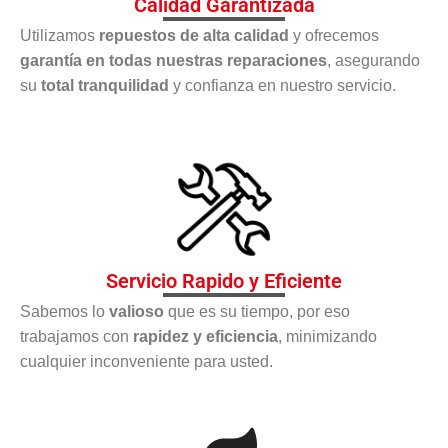
Calidad Garantizada
Utilizamos
repuestos de alta calidad
y ofrecemos
garantía en todas nuestras reparaciones
, asegurando
su
total tranquilidad
y confianza en nuestro servicio.
Servicio Rapido y Eficiente
Sabemos lo
valioso
que es su tiempo, por eso
trabajamos con
rapidez y eficiencia
, minimizando
cualquier inconveniente para usted.