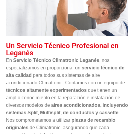
Un Servicio Técnico Profesional en
Leganés
En
Servicio Técnico Climatronic Leganés
, nos
especializamos en proporcionar un
servicio técnico de
alta calidad
para todos sus sistemas de aire
acondicionado Climatronic. Contamos con un equipo de
técnicos altamente experimentados
que tienen un
amplio conocimiento en la reparación e instalación de
diversos modelos de
aires acondicionados, incluyendo
sistemas Split, Multisplit, de conductos y cassette
.
Nos comprometemos a utilizar
piezas de recambio
originales
de Climatronic, asegurando que cada