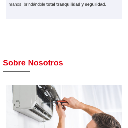
manos, brindándole
total tranquilidad y seguridad
.
Sobre Nosotros