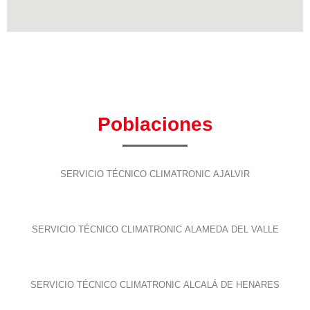
Poblaciones
SERVICIO TÉCNICO CLIMATRONIC AJALVIR
SERVICIO TÉCNICO CLIMATRONIC ALAMEDA DEL VALLE
SERVICIO TÉCNICO CLIMATRONIC ALCALÁ DE HENARES