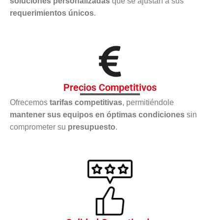
soluciones personalizadas
que se ajustan a sus
requerimientos únicos
.
Precios Competitivos
Ofrecemos
tarifas competitivas
, permitiéndole
mantener sus equipos en óptimas condiciones
sin
comprometer su
presupuesto
.