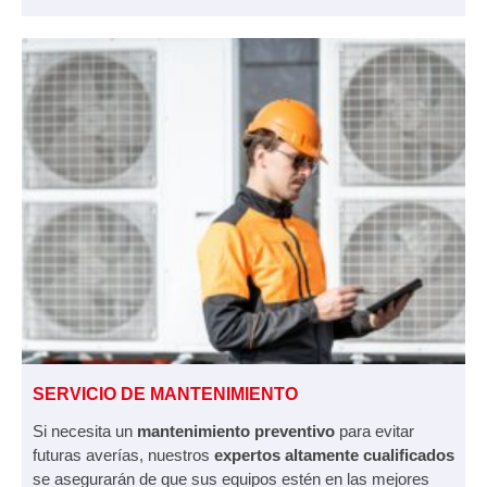
SERVICIO DE MANTENIMIENTO
Si necesita un
mantenimiento preventivo
para evitar
futuras averías, nuestros
expertos altamente cualificados
se asegurarán de que sus equipos estén en las mejores