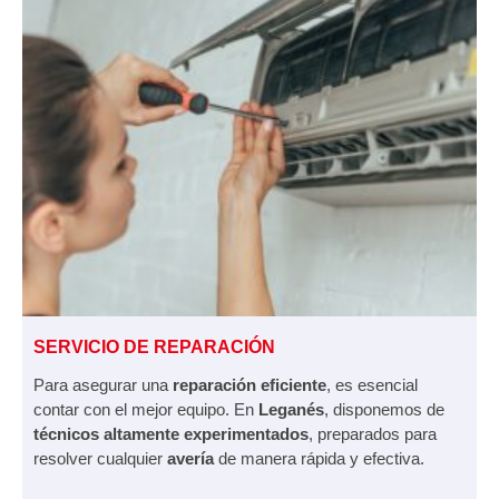
SERVICIO DE REPARACIÓN
Para asegurar una
reparación eficiente
, es esencial
contar con el mejor equipo. En
Leganés
, disponemos de
técnicos altamente experimentados
, preparados para
resolver cualquier
avería
de manera rápida y efectiva.