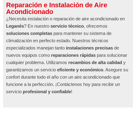
Reparación e Instalación de Aire
Acondicionado
¿Necesita instalación o reparación de aire acondicionado en
Leganés
? En nuestro
servicio técnico
, ofrecemos
soluciones completas
para mantener su sistema de
climatización en perfecto estado. Nuestros técnicos
especializados manejan tanto
instalaciones precisas
de
nuevos equipos como
reparaciones rápidas
para solucionar
cualquier problema. Utilizamos
recambios de alta calidad
y
garantizamos un servicio
eficiente y económico
. Asegure su
confort durante todo el año con un aire acondicionado que
funcione a la perfección. ¡Contáctenos hoy para recibir un
servicio
profesional y confiable
!