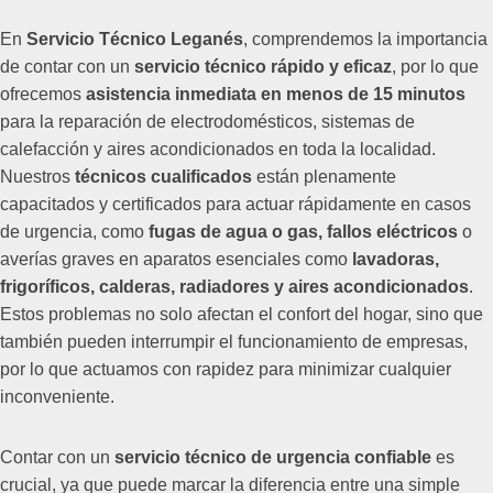
En
Servicio Técnico Leganés
, comprendemos la importancia
de contar con un
servicio técnico rápido y eficaz
, por lo que
ofrecemos
asistencia inmediata en menos de 15 minutos
para la reparación de electrodomésticos, sistemas de
calefacción y aires acondicionados en toda la localidad.
Nuestros
técnicos cualificados
están plenamente
capacitados y certificados para actuar rápidamente en casos
de urgencia, como
fugas de agua o gas, fallos eléctricos
o
averías graves en aparatos esenciales como
lavadoras,
frigoríficos, calderas, radiadores y aires acondicionados
.
Estos problemas no solo afectan el confort del hogar, sino que
también pueden interrumpir el funcionamiento de empresas,
por lo que actuamos con rapidez para minimizar cualquier
inconveniente.
Contar con un
servicio técnico de urgencia confiable
es
crucial, ya que puede marcar la diferencia entre una simple