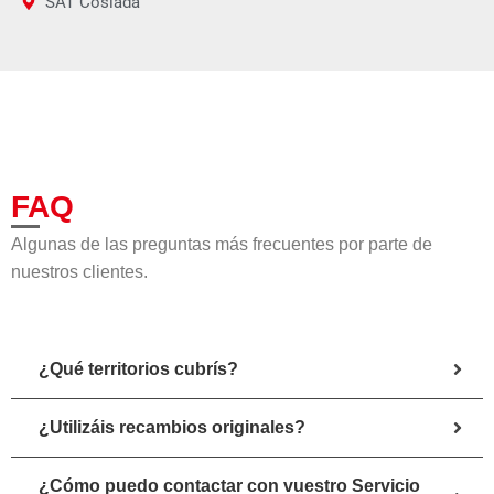
SAT Coslada
FAQ
Algunas de las preguntas más frecuentes por parte de
nuestros clientes.
¿Qué territorios cubrís?
¿Utilizáis recambios originales?
¿Cómo puedo contactar con vuestro Servicio