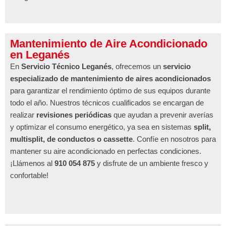
Mantenimiento de Aire Acondicionado
en Leganés
En
Servicio Técnico Leganés
, ofrecemos un
servicio
especializado de mantenimiento de aires acondicionados
para garantizar el rendimiento óptimo de sus equipos durante
todo el año. Nuestros técnicos cualificados se encargan de
realizar
revisiones periódicas
que ayudan a prevenir averías
y optimizar el consumo energético, ya sea en sistemas
split,
multisplit, de conductos o cassette
. Confíe en nosotros para
mantener su aire acondicionado en perfectas condiciones.
¡Llámenos al
910 054 875
y disfrute de un ambiente fresco y
confortable!