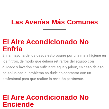
Las Averías Más Comunes
El Aire Acondicionado No
Enfría
En la mayoría de los casos esto ocurre por una mala higiene en
los filtros, de modo que deberá retirarlos del equipo con
cuidado y lavarlos con suficiente agua y jabón, en caso de eso
no solucione el problema no dude en contactar con un
profesional para que realice la revisión pertinente.
El Aire Acondicionado No
Enciende