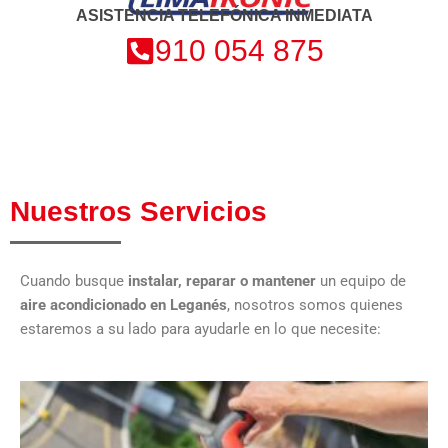
ASISTENCIA TELEFÓNICA INMEDIATA
910 054 875
Nuestros Servicios
Cuando busque
instalar, reparar o mantener
un equipo de
aire acondicionado
en Leganés
, nosotros somos quienes
estaremos a su lado para ayudarle en lo que necesite: