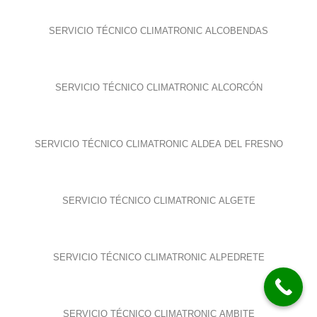
SERVICIO TÉCNICO CLIMATRONIC ALCOBENDAS
SERVICIO TÉCNICO CLIMATRONIC ALCORCÓN
SERVICIO TÉCNICO CLIMATRONIC ALDEA DEL FRESNO
SERVICIO TÉCNICO CLIMATRONIC ALGETE
SERVICIO TÉCNICO CLIMATRONIC ALPEDRETE
SERVICIO TÉCNICO CLIMATRONIC AMBITE