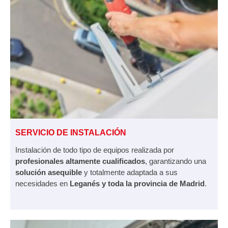
SERVICIO DE INSTALACIÓN
Instalación de todo tipo de equipos realizada por
profesionales altamente cualificados
, garantizando una
solución asequible
y totalmente adaptada a sus
necesidades en
Leganés y toda la provincia de Madrid
.