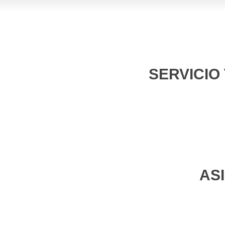
SERVICIO
AS