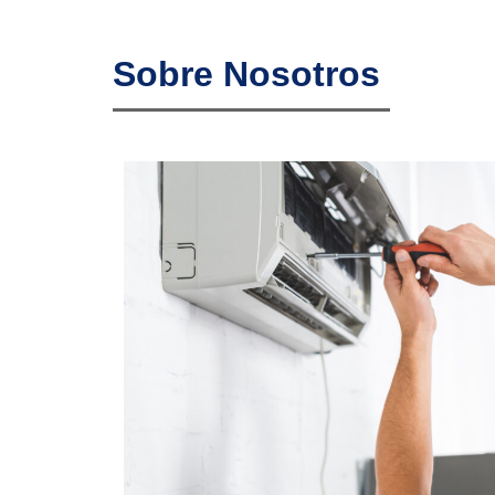
Sobre Nosotros