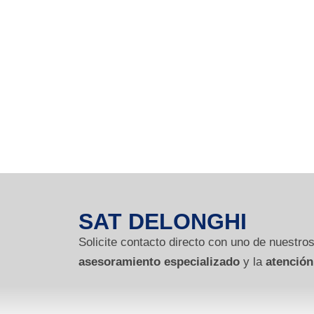
SAT DELONGHI
Solicite contacto directo con uno de nuestros
asesoramiento especializado
y la
atención