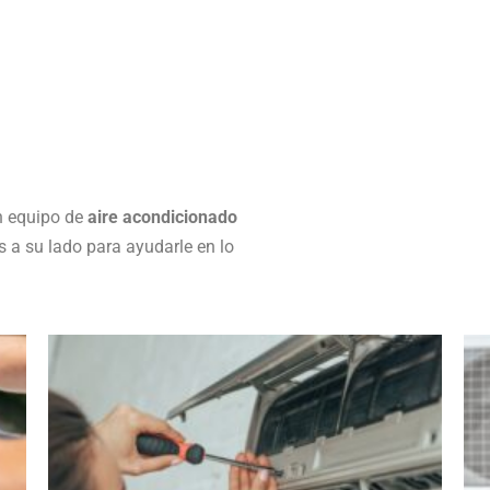
n equipo de
aire acondicionado
 a su lado para ayudarle en lo