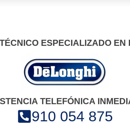
 TÉCNICO ESPECIALIZADO EN
ISTENCIA TELEFÓNICA INMEDI
910 054 875