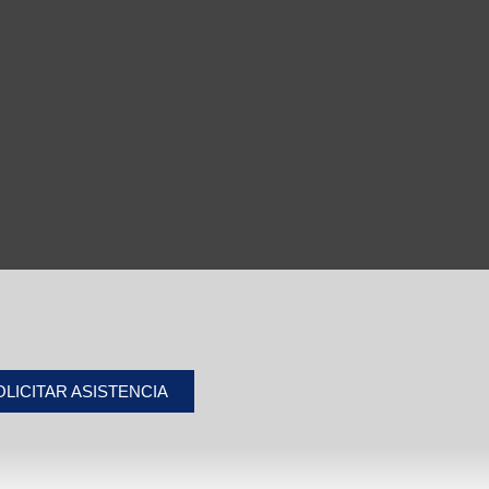
OLICITAR ASISTENCIA