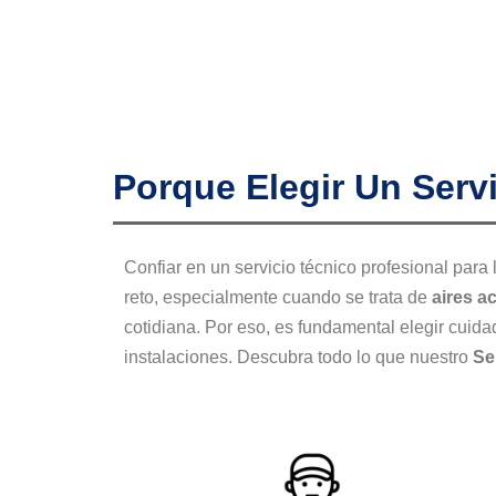
Porque Elegir Un Serv
Confiar en un servicio técnico profesional para
reto, especialmente cuando se trata de
aires a
cotidiana. Por eso, es fundamental elegir cui
instalaciones. Descubra todo lo que nuestro
Se