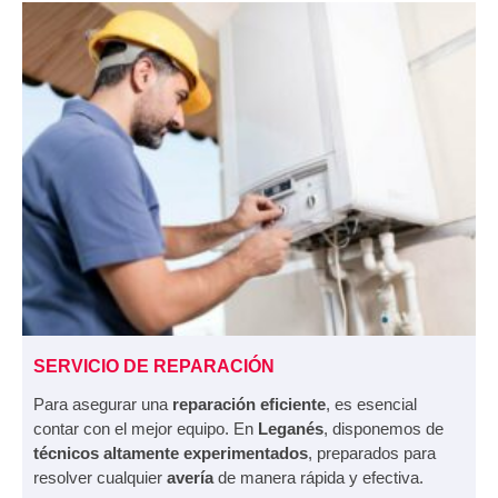
SERVICIO DE REPARACIÓN
Para asegurar una
reparación eficiente
, es esencial
contar con el mejor equipo. En
Leganés
, disponemos de
técnicos altamente experimentados
, preparados para
resolver cualquier
avería
de manera rápida y efectiva.