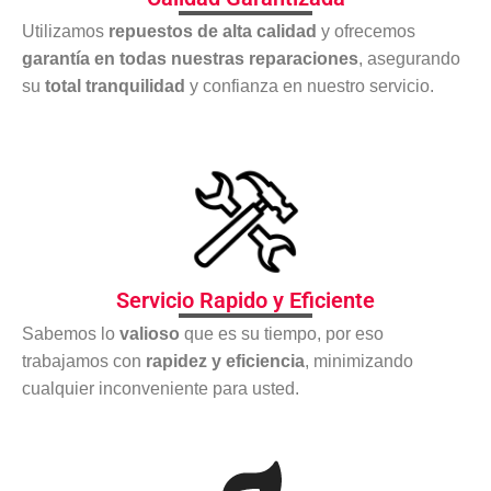
Utilizamos
repuestos de alta calidad
y ofrecemos
garantía en todas nuestras reparaciones
, asegurando
su
total tranquilidad
y confianza en nuestro servicio.
Servicio Rapido y Eficiente
Sabemos lo
valioso
que es su tiempo, por eso
trabajamos con
rapidez y eficiencia
, minimizando
cualquier inconveniente para usted.