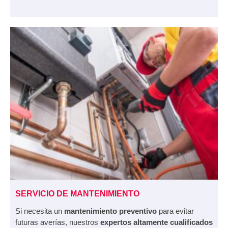
SERVICIO DE MANTENIMIENTO
Si necesita un
mantenimiento preventivo
para evitar
futuras averías, nuestros
expertos altamente cualificados