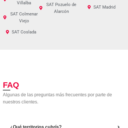
Villalba
SAT Pozuelo de
SAT Madrid
Alarcón
SAT Colmenar
Viejo
SAT Coslada
FAQ
Algunas de las preguntas más frecuentes por parte de
nuestros clientes.
¿Qué territorios cubrís?