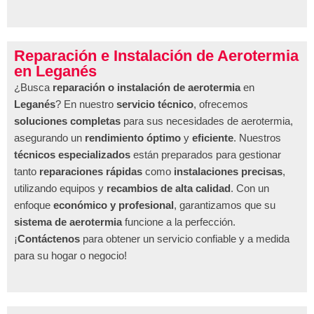
Reparación e Instalación de Aerotermia
en Leganés
¿Busca
reparación o instalación de aerotermia
en
Leganés
? En nuestro
servicio técnico
, ofrecemos
soluciones completas
para sus necesidades de aerotermia,
asegurando un
rendimiento óptimo
y
eficiente
. Nuestros
técnicos especializados
están preparados para gestionar
tanto
reparaciones rápidas
como
instalaciones precisas
,
utilizando equipos y
recambios de alta calidad
. Con un
enfoque
económico y profesional
, garantizamos que su
sistema de aerotermia
funcione a la perfección.
¡
Contáctenos
para obtener un servicio confiable y a medida
para su hogar o negocio!