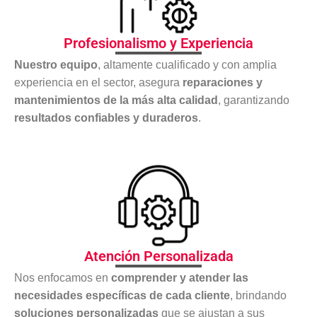
Profesionalismo y Experiencia
Nuestro equipo
, altamente cualificado y con amplia
experiencia en el sector, asegura
reparaciones y
mantenimientos de la más alta calidad
, garantizando
resultados confiables y duraderos
.
Atención Personalizada
Nos enfocamos en
comprender y atender las
necesidades específicas de cada cliente
, brindando
soluciones personalizadas
que se ajustan a sus