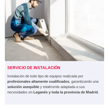
SERVICIO DE INSTALACIÓN
Instalación de todo tipo de equipos realizada por
profesionales altamente cualificados
, garantizando una
solución asequible
y totalmente adaptada a sus
necesidades en
Leganés y toda la provincia de Madrid
.