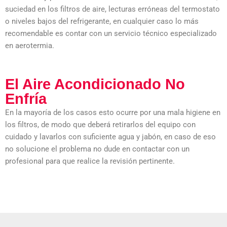
suciedad en los filtros de aire, lecturas erróneas del termostato
o niveles bajos del refrigerante, en cualquier caso lo más
recomendable es contar con un servicio técnico especializado
en aerotermia.
El Aire Acondicionado No
Enfría
En la mayoría de los casos esto ocurre por una mala higiene en
los filtros, de modo que deberá retirarlos del equipo con
cuidado y lavarlos con suficiente agua y jabón, en caso de eso
no solucione el problema no dude en contactar con un
profesional para que realice la revisión pertinente.