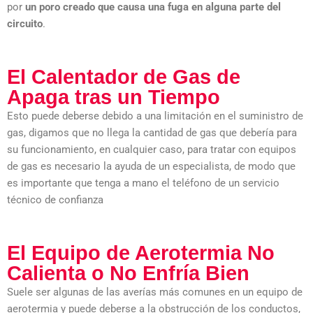
por
un poro creado que causa una fuga en alguna parte del
circuito
.
El Calentador de Gas de
Apaga tras un Tiempo
Esto puede deberse debido a una limitación en el suministro de
gas, digamos que no llega la cantidad de gas que debería para
su funcionamiento, en cualquier caso, para tratar con equipos
de gas es necesario la ayuda de un especialista, de modo que
es importante que tenga a mano el teléfono de un servicio
técnico de confianza
El Equipo de Aerotermia No
Calienta o No Enfría Bien
Suele ser algunas de las averías más comunes en un equipo de
aerotermia y puede deberse a la obstrucción de los conductos,