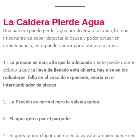
La Caldera Pierde Agua
Una caldera puede perder agua por diversas razones, lo más
importante es saber detectar la causa y poder actuar en
consecuencia, esto puede ocurrir por distintas razones:
1.-
La presión es más alta que la adecuada
y esto puede ocurrir
debido a que
la llave de llenado está abierta
,
hay aire en los
radiadores
,
fallo en el vaso de expansión
,
avería en el
intercambiador de placas
.
2.-
La Presión es normal pero la válvula gotea
.
3.-
El agua gotea por el purgador
.
4.- Si gotea por un lugar que no es la válvula también puede ser