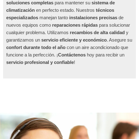
soluciones completas
para mantener su
sistema de
climatización
en perfecto estado. Nuestros
técnicos
especializados
manejan tanto
instalaciones precisas
de
nuevos equipos como
reparaciones rápidas
para solucionar
cualquier problema. Utilizamos
recambios de alta calidad
y
garantizamos un
servicio eficiente y económico
. Asegure su
confort durante todo el año
con un aire acondicionado que
funcione a la perfección. ¡
Contáctenos
hoy para recibir un
servicio profesional y confiable
!