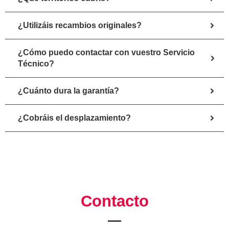
¿Utilizáis recambios originales?
¿Cómo puedo contactar con vuestro Servicio
Técnico?
¿Cuánto dura la garantía?
¿Cobráis el desplazamiento?
Contacto