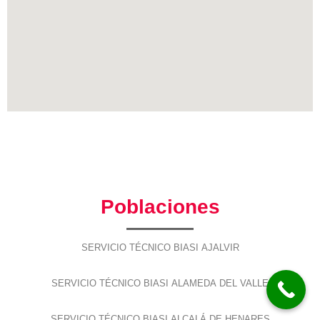
Poblaciones
SERVICIO TÉCNICO BIASI AJALVIR
SERVICIO TÉCNICO BIASI ALAMEDA DEL VALLE
SERVICIO TÉCNICO BIASI ALCALÁ DE HENARES