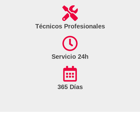
Técnicos Profesionales
Servicio 24h
365 Días