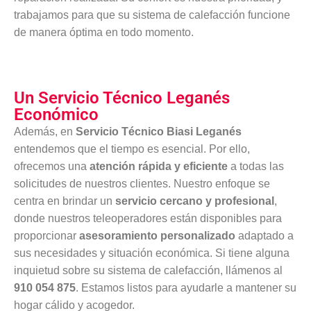
trabajamos para que su sistema de calefacción funcione
de manera óptima en todo momento.
Un Servicio Técnico Leganés
Económico
Además, en
Servicio Técnico Biasi Leganés
entendemos que el tiempo es esencial. Por ello,
ofrecemos una
atención rápida y eficiente
a todas las
solicitudes de nuestros clientes. Nuestro enfoque se
centra en brindar un
servicio cercano y profesional
,
donde nuestros teleoperadores están disponibles para
proporcionar
asesoramiento personalizado
adaptado a
sus necesidades y situación económica. Si tiene alguna
inquietud sobre su sistema de calefacción, llámenos al
910 054 875
. Estamos listos para ayudarle a mantener su
hogar cálido y acogedor.