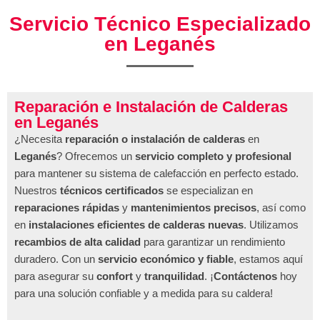
Servicio Técnico Especializado
en Leganés
Reparación e Instalación de Calderas
en Leganés
¿Necesita
reparación o instalación de calderas
en
Leganés
? Ofrecemos un
servicio completo y profesional
para mantener su sistema de calefacción en perfecto estado.
Nuestros
técnicos certificados
se especializan en
reparaciones rápidas
y
mantenimientos precisos
, así como
en
instalaciones eficientes de calderas nuevas
. Utilizamos
recambios de alta calidad
para garantizar un rendimiento
duradero. Con un
servicio económico y fiable
, estamos aquí
para asegurar su
confort
y
tranquilidad
. ¡
Contáctenos
hoy
para una solución confiable y a medida para su caldera!