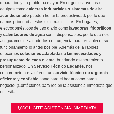
reparación y un problema mayor. En negocios, averías en
equipos como
calderas industriales o sistemas de aire
acondicionado
pueden frenar la productividad, por lo que
damos prioridad a estos sistemas críticos. En hogares,
electrodomésticos de uso diario como
lavadoras, frigoríficos
y
calentadores de agua
son indispensables, por lo que nos
aseguramos de atenderlos con urgencia para restablecer su
funcionamiento lo antes posible. Además de la rapidez,
ofrecemos
soluciones adaptadas a las necesidades y
presupuesto de cada cliente
, brindando asesoramiento
personalizado. En
Servicio Técnico Leganés
, nos
comprometemos a ofrecer un
servicio técnico de urgencia
eficiente y confiable
, tanto para el hogar como para su
negocio. ¡Contáctenos para recibir la asistencia inmediata que
necesita!
SOLICITE ASISTENCIA INMEDIATA