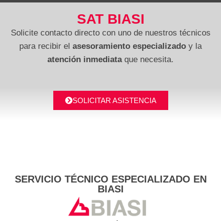
SAT BIASI
Solicite contacto directo con uno de nuestros técnicos
para recibir el
asesoramiento especializado
y la
atención inmediata
que necesita.
SOLICITAR ASISTENCIA
SERVICIO TÉCNICO ESPECIALIZADO EN
BIASI