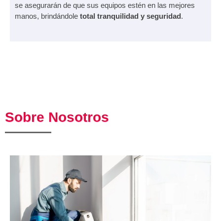
se asegurarán de que sus equipos estén en las mejores
manos, brindándole
total tranquilidad y seguridad
.
Sobre Nosotros