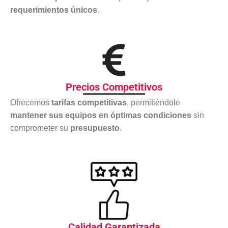
requerimientos únicos
.
Precios Competitivos
Ofrecemos
tarifas competitivas
, permitiéndole
mantener sus equipos en óptimas condiciones
sin
comprometer su
presupuesto
.
Calidad Garantizada