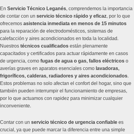
En
Servicio Técnico Leganés
, comprendemos la importancia
de contar con un
servicio técnico rápido y eficaz
, por lo que
ofrecemos
asistencia inmediata en menos de 15 minutos
para la reparación de electrodomésticos, sistemas de
calefacción y aires acondicionados en toda la localidad.
Nuestros
técnicos cualificados
están plenamente
capacitados y certificados para actuar rápidamente en casos
de urgencia, como
fugas de agua o gas, fallos eléctricos
o
averías graves en aparatos esenciales como
lavadoras,
frigoríficos, calderas, radiadores y aires acondicionados
.
Estos problemas no solo afectan el confort del hogar, sino que
también pueden interrumpir el funcionamiento de empresas,
por lo que actuamos con rapidez para minimizar cualquier
inconveniente.
Contar con un
servicio técnico de urgencia confiable
es
crucial, ya que puede marcar la diferencia entre una simple