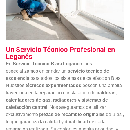
Un Servicio Técnico Profesional en
Leganés
En
Servicio Técnico Biasi Leganés
, nos
especializamos en brindar un
servicio técnico de
excelencia
para todos los sistemas de calefacción Biasi.
Nuestros
técnicos experimentados
poseen una amplia
trayectoria en la reparación e instalación de
calderas,
calentadores de gas, radiadores y sistemas de
calefacción central
. Nos aseguramos de utilizar
exclusivamente
piezas de recambio originales
de Biasi,
lo que garantiza la calidad y durabilidad de cada
reparación realizada. Su confort es nuestra prioridad, y