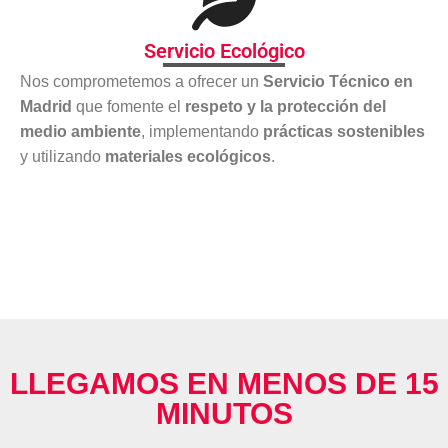
Servicio Ecológico
Nos comprometemos a ofrecer un
Servicio Técnico en
Madrid
que fomente el
respeto y la protección del
medio ambiente
, implementando
prácticas sostenibles
y utilizando
materiales ecológicos
.
LLEGAMOS EN MENOS DE 15
MINUTOS