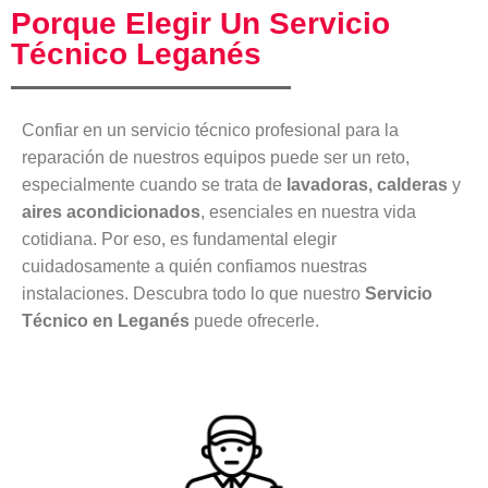
Porque Elegir Un Servicio
Técnico Leganés
Confiar en un servicio técnico profesional para la
reparación de nuestros equipos puede ser un reto,
especialmente cuando se trata de
lavadoras, calderas
y
aires acondicionados
, esenciales en nuestra vida
cotidiana. Por eso, es fundamental elegir
cuidadosamente a quién confiamos nuestras
instalaciones. Descubra todo lo que nuestro
Servicio
Técnico en Leganés
puede ofrecerle.