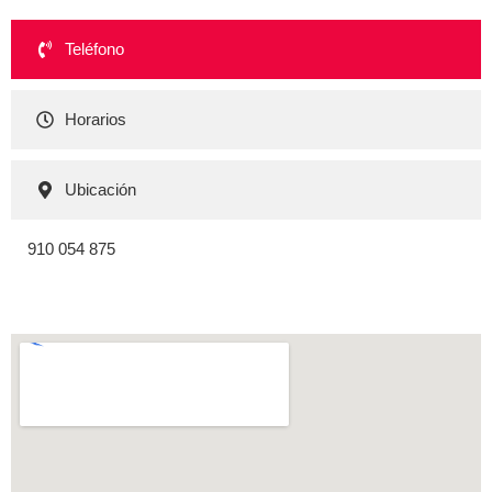
Teléfono
Horarios
Ubicación
910 054 875