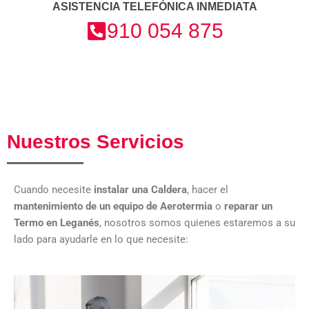
ASISTENCIA TELEFÓNICA INMEDIATA
910 054 875
Nuestros Servicios
Cuando necesite
instalar una Caldera
, hacer el
mantenimiento de un equipo de Aerotermia
o
reparar un
Termo en Leganés
, nosotros somos quienes estaremos a su
lado para ayudarle en lo que necesite: