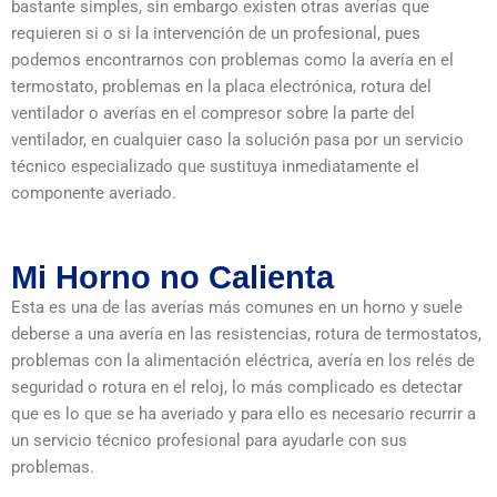
bastante simples, sin embargo existen otras averías que
requieren si o si la intervención de un profesional, pues
podemos encontrarnos con problemas como la avería en el
termostato, problemas en la placa electrónica, rotura del
ventilador o averías en el compresor sobre la parte del
ventilador, en cualquier caso la solución pasa por un servicio
técnico especializado que sustituya inmediatamente el
componente averiado.
Mi Horno no Calienta
Esta es una de las averías más comunes en un horno y suele
deberse a una avería en las resistencias, rotura de termostatos,
problemas con la alimentación eléctrica, avería en los relés de
seguridad o rotura en el reloj, lo más complicado es detectar
que es lo que se ha averiado y para ello es necesario recurrir a
un servicio técnico profesional para ayudarle con sus
problemas.