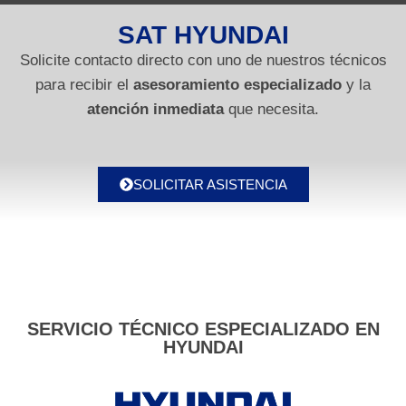
SAT HYUNDAI
Solicite contacto directo con uno de nuestros técnicos
para recibir el
asesoramiento especializado
y la
atención inmediata
que necesita.
SOLICITAR ASISTENCIA
SERVICIO TÉCNICO ESPECIALIZADO EN
HYUNDAI