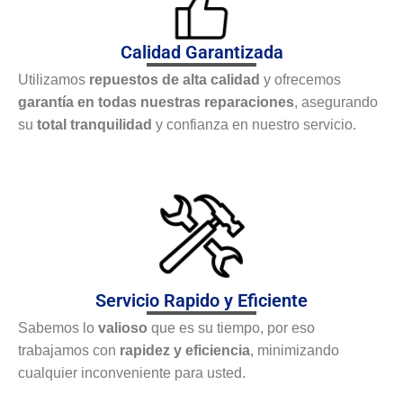
Calidad Garantizada
Utilizamos
repuestos de alta calidad
y ofrecemos
garantía en todas nuestras reparaciones
, asegurando
su
total tranquilidad
y confianza en nuestro servicio.
Servicio Rapido y Eficiente
Sabemos lo
valioso
que es su tiempo, por eso
trabajamos con
rapidez y eficiencia
, minimizando
cualquier inconveniente para usted.