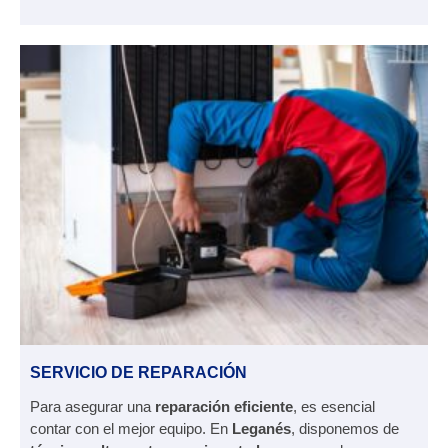
SERVICIO DE REPARACIÓN
Para asegurar una
reparación eficiente
, es esencial
contar con el mejor equipo. En
Leganés
, disponemos de