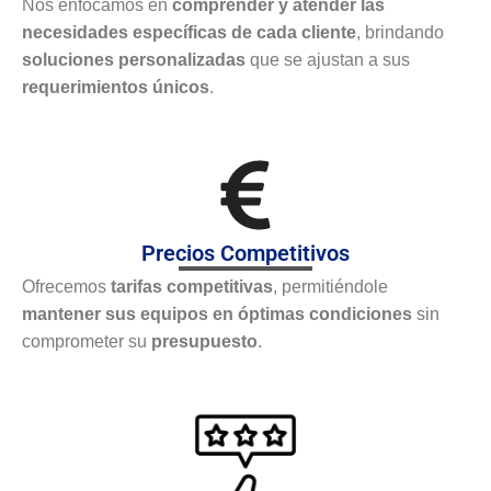
Nos enfocamos en
comprender y atender las
necesidades específicas de cada cliente
, brindando
soluciones personalizadas
que se ajustan a sus
requerimientos únicos
.
Precios Competitivos
Ofrecemos
tarifas competitivas
, permitiéndole
mantener sus equipos en óptimas condiciones
sin
comprometer su
presupuesto
.