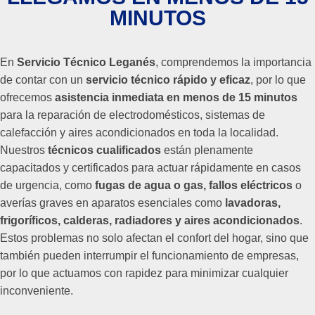
MINUTOS
En
Servicio Técnico Leganés
, comprendemos la importancia
de contar con un
servicio técnico rápido y eficaz
, por lo que
ofrecemos
asistencia inmediata en menos de 15 minutos
para la reparación de electrodomésticos, sistemas de
calefacción y aires acondicionados en toda la localidad.
Nuestros
técnicos cualificados
están plenamente
capacitados y certificados para actuar rápidamente en casos
de urgencia, como
fugas de agua o gas, fallos eléctricos
o
averías graves en aparatos esenciales como
lavadoras,
frigoríficos, calderas, radiadores y aires acondicionados
.
Estos problemas no solo afectan el confort del hogar, sino que
también pueden interrumpir el funcionamiento de empresas,
por lo que actuamos con rapidez para minimizar cualquier
inconveniente.