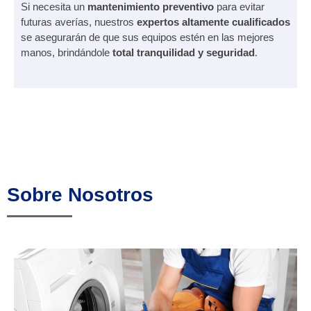
Si necesita un
mantenimiento preventivo
para evitar
futuras averías, nuestros
expertos altamente cualificados
se asegurarán de que sus equipos estén en las mejores
manos, brindándole
total tranquilidad y seguridad
.
Sobre Nosotros