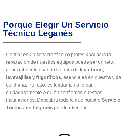
Porque Elegir Un Servicio
Técnico Leganés
Confiar en un servicio técnico profesional para la
reparación de nuestros equipos puede ser un reto,
especialmente cuando se trata de
lavadoras,
lavavajillas
y
frigoríficos
, esenciales en nuestra vida
cotidiana. Por eso, es fundamental elegir
cuidadosamente a quién confiamos nuestras
instalaciones. Descubra todo lo que nuestro
Servicio
Técnico en Leganés
puede ofrecerle.