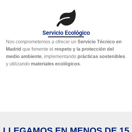
Servicio Ecológico
Nos comprometemos a ofrecer un
Servicio Técnico en
Madrid
que fomente el
respeto y la protección del
medio ambiente
, implementando
prácticas sostenibles
y utilizando
materiales ecológicos
.
LLEGAMOS EN MENOS DE 15