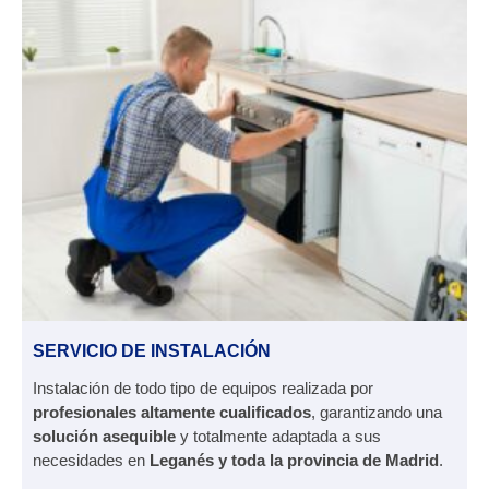
SERVICIO DE INSTALACIÓN
Instalación de todo tipo de equipos realizada por
profesionales altamente cualificados
, garantizando una
solución asequible
y totalmente adaptada a sus
necesidades en
Leganés y toda la provincia de Madrid
.