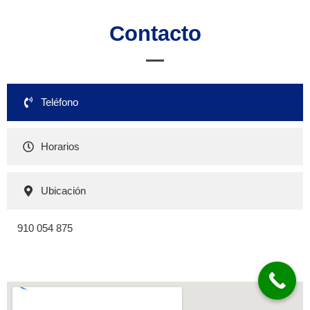
Contacto
Teléfono
Horarios
Ubicación
910 054 875