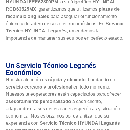
HYUNDAI FEE62800PM
, o su
frigorífico HYUNDAI
RCB63525MX
, garantizamos que utilizamos
piezas de
recambio originales
para asegurar el funcionamiento
óptimo y duradero de sus electrodomésticos. En
Servicio
Técnico HYUNDAI Leganés
, entendemos la
importancia de mantener sus equipos en perfecto estado.
Un Servicio Técnico Leganés
Económico
Nuestra atención es
rápida y eficiente
, brindando un
servicio cercano y profesional
en todo momento.
Nuestros teleoperadores están capacitados para ofrecer
asesoramiento personalizado
a cada cliente,
adaptándose a sus necesidades específicas y situación
económica. Nos esforzamos por garantizar que su
experiencia con
Servicio Técnico HYUNDAI Leganés