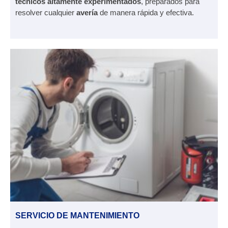
técnicos altamente experimentados
, preparados para
resolver cualquier
avería
de manera rápida y efectiva.
SERVICIO DE MANTENIMIENTO