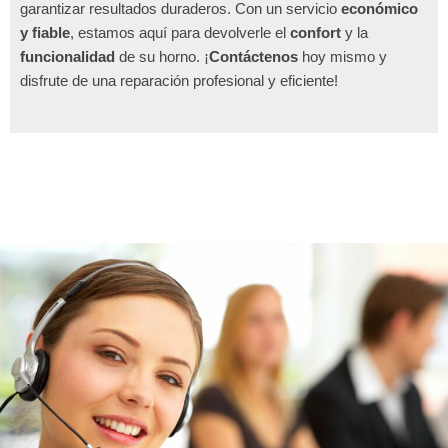
garantizar resultados duraderos. Con un servicio
económico
y fiable
, estamos aquí para devolverle el
confort
y la
funcionalidad
de su horno. ¡
Contáctenos
hoy mismo y
disfrute de una reparación profesional y eficiente!