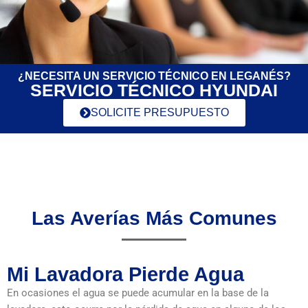
¿NECESITA UN SERVICIO TÉCNICO EN LEGANÉS?
SERVICIO TÉCNICO HYUNDAI
SOLICITE PRESUPUESTO
Las Averías Más Comunes
Mi Lavadora Pierde Agua
En ocasiones el agua se puede acumular en la base de la