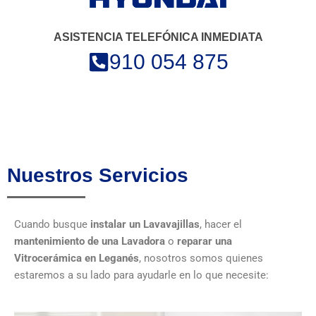
ASISTENCIA TELEFÓNICA INMEDIATA
910 054 875
Nuestros Servicios
Cuando busque
instalar un Lavavajillas
, hacer el
mantenimiento de una Lavadora
o
reparar una
Vitrocerámica en Leganés
, nosotros somos quienes
estaremos a su lado para ayudarle en lo que necesite: