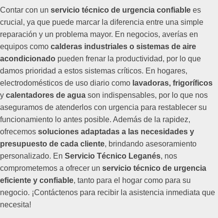
Contar con un
servicio técnico de urgencia confiable
es
crucial, ya que puede marcar la diferencia entre una simple
reparación y un problema mayor. En negocios, averías en
equipos como
calderas industriales o sistemas de aire
acondicionado
pueden frenar la productividad, por lo que
damos prioridad a estos sistemas críticos. En hogares,
electrodomésticos de uso diario como
lavadoras, frigoríficos
y
calentadores de agua
son indispensables, por lo que nos
aseguramos de atenderlos con urgencia para restablecer su
funcionamiento lo antes posible. Además de la rapidez,
ofrecemos
soluciones adaptadas a las necesidades y
presupuesto de cada cliente
, brindando asesoramiento
personalizado. En
Servicio Técnico Leganés
, nos
comprometemos a ofrecer un
servicio técnico de urgencia
eficiente y confiable
, tanto para el hogar como para su
negocio. ¡Contáctenos para recibir la asistencia inmediata que
necesita!