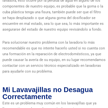
lavadora, esto ocurre por la pérdida de agua en alguno de los
componentes de nuestro equipo, es probable que la goma o la
cuba plástica tenga una fisura, también puede ser que el filtro
se haya desplazado o que alguna goma del dosificador se
encuentre en mal estado, sea lo que sea, lo más importante es
asegurarse del estado de nuestro equipo revisándolo a fondo.
Para solucionar nuestro problema con la lavadora lo más
recomendable es que no intente hacerlo usted si no cuenta con
una formación en la reparación de electrodomésticos, ya que
puede causar la avería de su equipo, en su lugar recomendamos
contactar con un servicio técnico especializado en lavadoras
para ayudarle con su problema.
Mi Lavavajillas no Desagua
Correctamente
Este es un problema muy común en los lavavajillas que ya