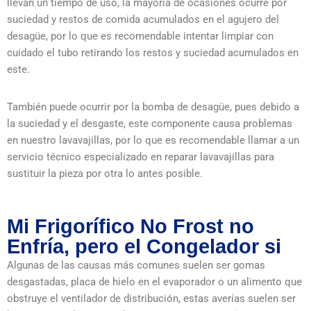
llevan un tiempo de uso, la mayoría de ocasiones ocurre por
suciedad y restos de comida acumulados en el agujero del
desagüe, por lo que es recomendable intentar limpiar con
cuidado el tubo retirando los restos y suciedad acumulados en
este.
También puede ocurrir por la bomba de desagüe, pues debido a
la suciedad y el desgaste, este componente causa problemas
en nuestro lavavajillas, por lo que es recomendable llamar a un
servicio técnico especializado en reparar lavavajillas para
sustituir la pieza por otra lo antes posible.
Mi Frigorífico No Frost no
Enfría, pero el Congelador si
Algunas de las causas más comunes suelen ser gomas
desgastadas, placa de hielo en el evaporador o un alimento que
obstruye el ventilador de distribución, estas averías suelen ser