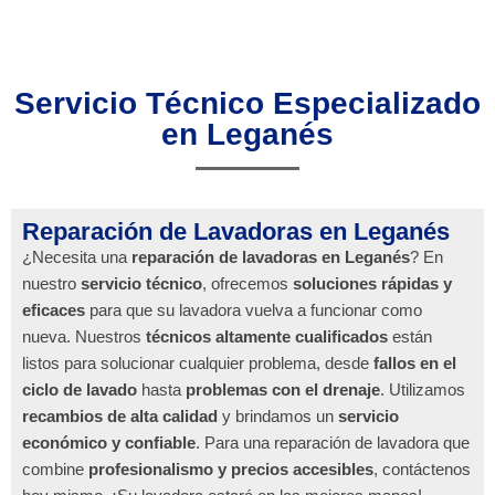
Servicio Técnico Especializado
en Leganés
Reparación de Lavadoras en Leganés
¿Necesita una
reparación de lavadoras en Leganés
? En
nuestro
servicio técnico
, ofrecemos
soluciones rápidas y
eficaces
para que su lavadora vuelva a funcionar como
nueva. Nuestros
técnicos altamente cualificados
están
listos para solucionar cualquier problema, desde
fallos en el
ciclo de lavado
hasta
problemas con el drenaje
. Utilizamos
recambios de alta calidad
y brindamos un
servicio
económico y confiable
. Para una reparación de lavadora que
combine
profesionalismo y precios accesibles
, contáctenos