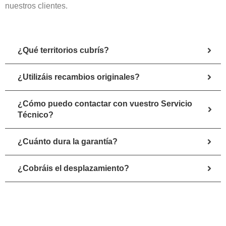
nuestros clientes.
¿Qué territorios cubrís?
¿Utilizáis recambios originales?
¿Cómo puedo contactar con vuestro Servicio
Técnico?
¿Cuánto dura la garantía?
¿Cobráis el desplazamiento?