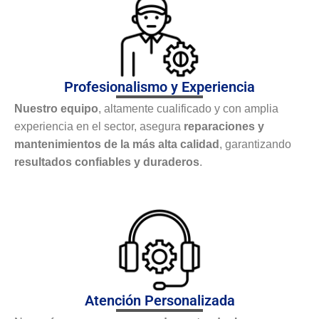
Profesionalismo y Experiencia
Nuestro equipo
, altamente cualificado y con amplia
experiencia en el sector, asegura
reparaciones y
mantenimientos de la más alta calidad
, garantizando
resultados confiables y duraderos
.
Atención Personalizada