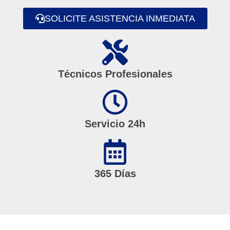
SOLICITE ASISTENCIA INMEDIATA
Técnicos Profesionales
Servicio 24h
365 Días