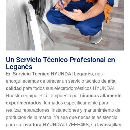
Un Servicio Técnico Profesional en
Leganés
En
Servicio Técnico HYUNDAI Leganés
, nos
enorgullecemos de ofrecer un servicio técnico de
alta
calidad
para todos sus electrodomésticos HYUNDAI.
Nuestro equipo está compuesto por
técnicos altamente
experimentados
, formados específicamente para
realizar reparaciones, instalaciones y mantenimiento de
productos de la marca. Ya sea que necesite asistencia
para su
lavadora HYUNDAI L7FEE49S
, su
lavavajillas